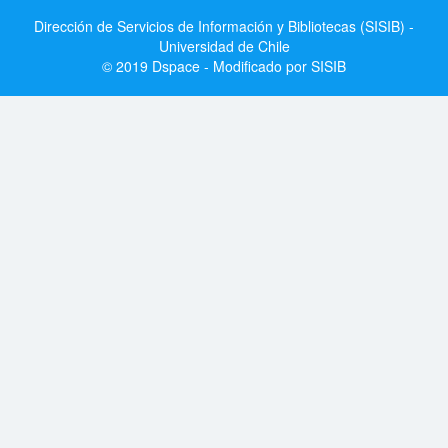
Dirección de Servicios de Información y Bibliotecas (SISIB) -
Universidad de Chile
© 2019 Dspace - Modificado por SISIB