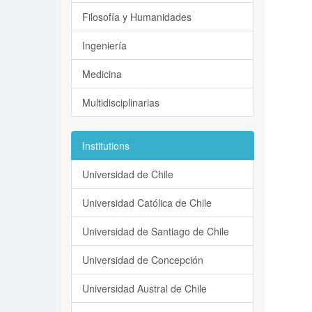
Filosofía y Humanidades
Ingeniería
Medicina
Multidisciplinarias
Institutions
Universidad de Chile
Universidad Católica de Chile
Universidad de Santiago de Chile
Universidad de Concepción
Universidad Austral de Chile