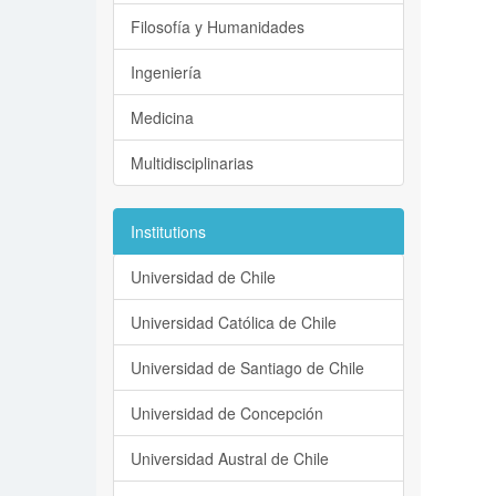
Filosofía y Humanidades
Ingeniería
Medicina
Multidisciplinarias
Institutions
Universidad de Chile
Universidad Católica de Chile
Universidad de Santiago de Chile
Universidad de Concepción
Universidad Austral de Chile