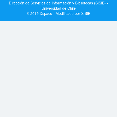
Dirección de Servicios de Información y Bibliotecas (SISIB) -
Universidad de Chile
© 2019 Dspace - Modificado por SISIB