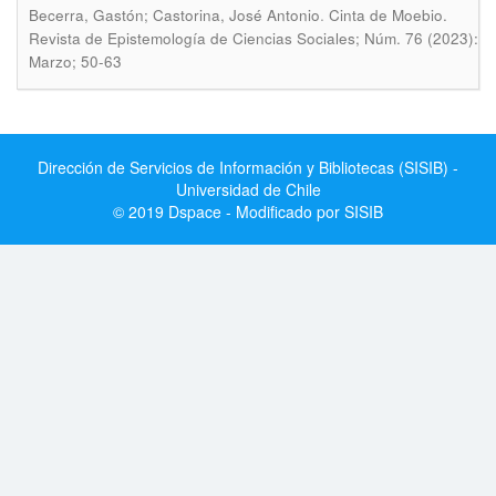
.
Becerra, Gastón; Castorina, José Antonio
Cinta de Moebio.
Revista de Epistemología de Ciencias Sociales; Núm. 76 (2023):
Marzo; 50-63
Dirección de Servicios de Información y Bibliotecas (SISIB) -
Universidad de Chile
© 2019 Dspace - Modificado por SISIB