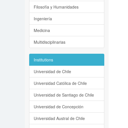
Filosofía y Humanidades
Ingeniería
Medicina
Multidisciplinarias
Institutions
Universidad de Chile
Universidad Católica de Chile
Universidad de Santiago de Chile
Universidad de Concepción
Universidad Austral de Chile