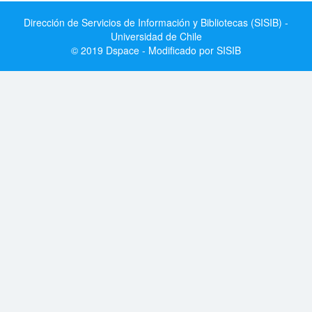
Dirección de Servicios de Información y Bibliotecas (SISIB) -
Universidad de Chile
© 2019 Dspace - Modificado por SISIB