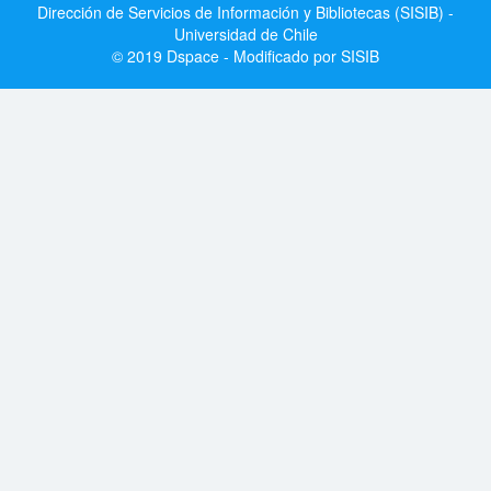
Dirección de Servicios de Información y Bibliotecas (SISIB) -
Universidad de Chile
© 2019 Dspace - Modificado por SISIB