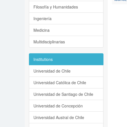
Filosofía y Humanidades
Ingeniería
Medicina
Multidisciplinarias
Institutions
Universidad de Chile
Universidad Católica de Chile
Universidad de Santiago de Chile
Universidad de Concepción
Universidad Austral de Chile