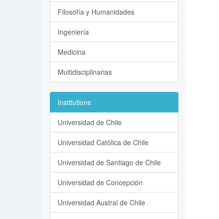
Filosofía y Humanidades
Ingeniería
Medicina
Multidisciplinarias
Institutions
Universidad de Chile
Universidad Católica de Chile
Universidad de Santiago de Chile
Universidad de Concepción
Universidad Austral de Chile