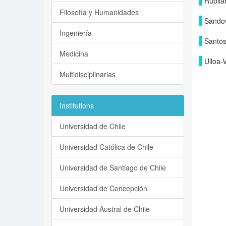
Rubila
Filosofía y Humanidades
Sandov
Ingeniería
Santos
Medicina
Ulloa-V
Multidisciplinarias
Institutions
Universidad de Chile
Universidad Católica de Chile
Universidad de Santiago de Chile
Universidad de Concepción
Universidad Austral de Chile