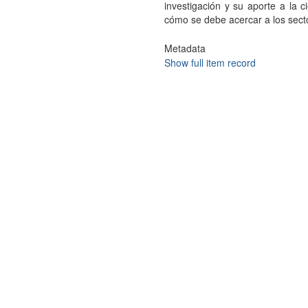
investigación y su aporte a la c
cómo se debe acercar a los sect
Metadata
Show full item record