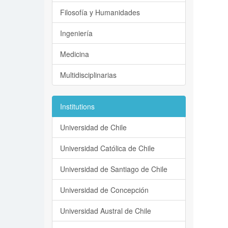
Filosofía y Humanidades
Ingeniería
Medicina
Multidisciplinarias
Institutions
Universidad de Chile
Universidad Católica de Chile
Universidad de Santiago de Chile
Universidad de Concepción
Universidad Austral de Chile