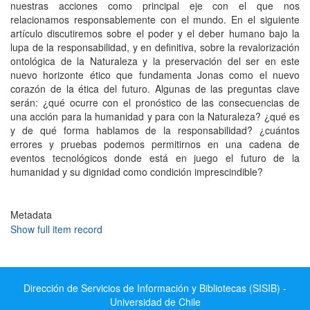
nuestras acciones como principal eje con el que nos
relacionamos responsablemente con el mundo. En el siguiente
artículo discutiremos sobre el poder y el deber humano bajo la
lupa de la responsabilidad, y en definitiva, sobre la revalorización
ontológica de la Naturaleza y la preservación del ser en este
nuevo horizonte ético que fundamenta Jonas como el nuevo
corazón de la ética del futuro. Algunas de las preguntas clave
serán: ¿qué ocurre con el pronóstico de las consecuencias de
una acción para la humanidad y para con la Naturaleza? ¿qué es
y de qué forma hablamos de la responsabilidad? ¿cuántos
errores y pruebas podemos permitirnos en una cadena de
eventos tecnológicos donde está en juego el futuro de la
humanidad y su dignidad como condición imprescindible?
Metadata
Show full item record
Dirección de Servicios de Información y Bibliotecas (SISIB) -
Universidad de Chile