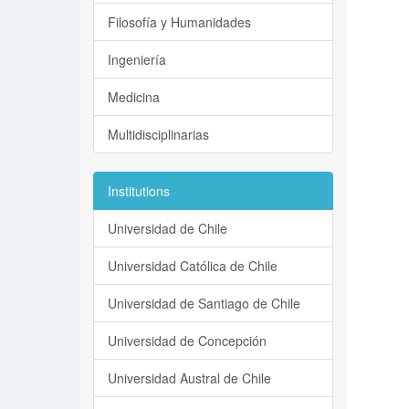
Filosofía y Humanidades
Ingeniería
Medicina
Multidisciplinarias
Institutions
Universidad de Chile
Universidad Católica de Chile
Universidad de Santiago de Chile
Universidad de Concepción
Universidad Austral de Chile