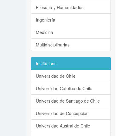
Filosofía y Humanidades
Ingeniería
Medicina
Multidisciplinarias
Institutions
Universidad de Chile
Universidad Católica de Chile
Universidad de Santiago de Chile
Universidad de Concepción
Universidad Austral de Chile