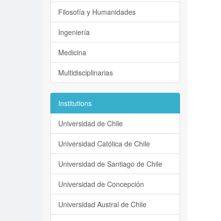
Filosofía y Humanidades
Ingeniería
Medicina
Multidisciplinarias
Institutions
Universidad de Chile
Universidad Católica de Chile
Universidad de Santiago de Chile
Universidad de Concepción
Universidad Austral de Chile