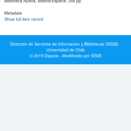
Biblioteca Nueva, Madrid/España: 356 pp.
Metadata
Show full item record
Dirección de Servicios de Información y Bibliotecas (SISIB) -
Universidad de Chile
© 2019 Dspace - Modificado por SISIB