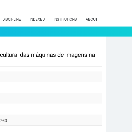
DISCIPLINE
INDEXED
INSTITUTIONS
ABOUT
l cultural das máquinas de imagens na
/763