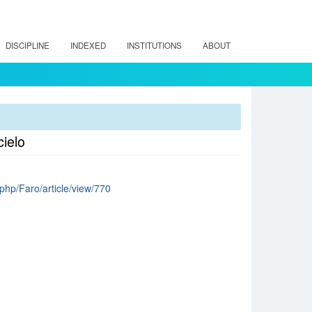
DISCIPLINE
INDEXED
INSTITUTIONS
ABOUT
cielo
.php/Faro/article/view/770