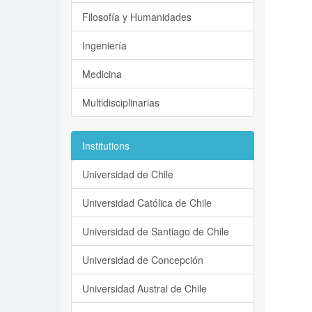
Filosofía y Humanidades
Ingeniería
Medicina
Multidisciplinarias
Institutions
Universidad de Chile
Universidad Católica de Chile
Universidad de Santiago de Chile
Universidad de Concepción
Universidad Austral de Chile