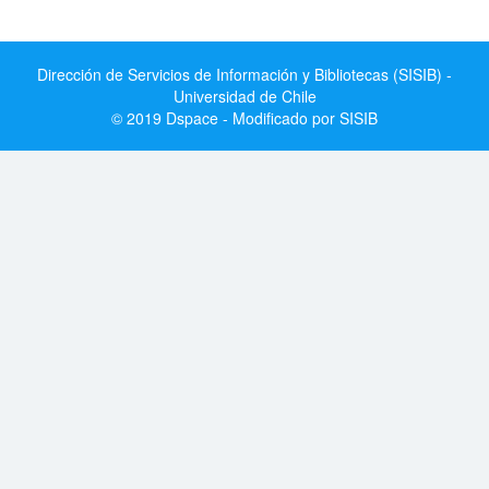
Dirección de Servicios de Información y Bibliotecas (SISIB) -
Universidad de Chile
© 2019 Dspace - Modificado por SISIB