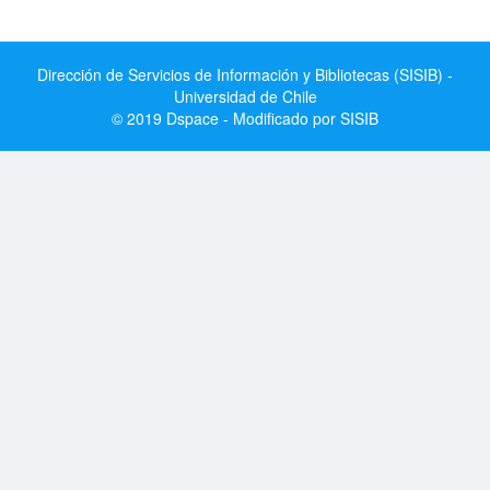
Dirección de Servicios de Información y Bibliotecas (SISIB) -
Universidad de Chile
© 2019 Dspace - Modificado por SISIB