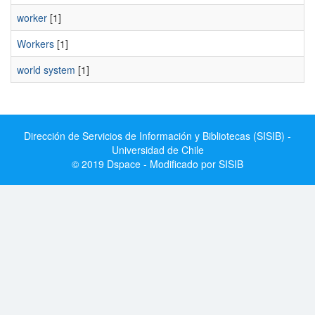
worker
[1]
Workers
[1]
world system
[1]
Dirección de Servicios de Información y Bibliotecas (SISIB) -
Universidad de Chile
© 2019 Dspace - Modificado por SISIB