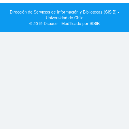
Dirección de Servicios de Información y Bibliotecas (SISIB) -
Universidad de Chile
© 2019 Dspace - Modificado por SISIB