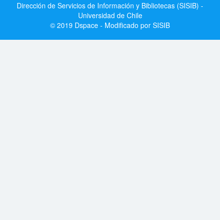
Dirección de Servicios de Información y Bibliotecas (SISIB) -
Universidad de Chile
© 2019 Dspace - Modificado por SISIB