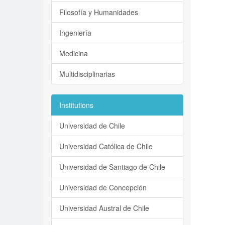
Filosofía y Humanidades
Ingeniería
Medicina
Multidisciplinarias
Institutions
Universidad de Chile
Universidad Católica de Chile
Universidad de Santiago de Chile
Universidad de Concepción
Universidad Austral de Chile