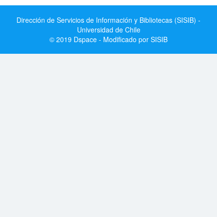
Dirección de Servicios de Información y Bibliotecas (SISIB) -
Universidad de Chile
© 2019 Dspace - Modificado por SISIB