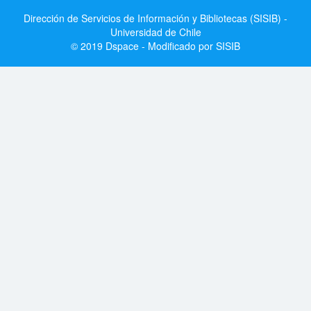
Dirección de Servicios de Información y Bibliotecas (SISIB) -
Universidad de Chile
© 2019 Dspace - Modificado por SISIB