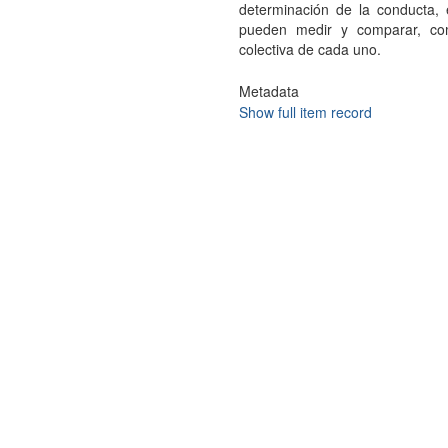
determinación de la conducta, 
pueden medir y comparar, como
colectiva de cada uno.
Metadata
Show full item record