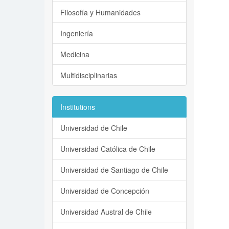
Filosofía y Humanidades
Ingeniería
Medicina
Multidisciplinarias
Institutions
Universidad de Chile
Universidad Católica de Chile
Universidad de Santiago de Chile
Universidad de Concepción
Universidad Austral de Chile