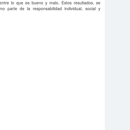
entre lo que es bueno y malo. Estos resultados, se
 parte de la responsabilidad individual, social y