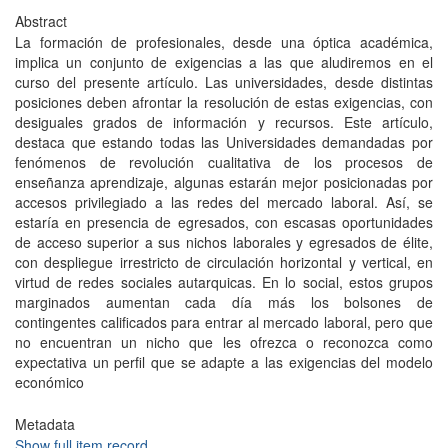
Abstract
La formación de profesionales, desde una óptica académica,
implica un conjunto de exigencias a las que aludiremos en el
curso del presente artículo. Las universidades, desde distintas
posiciones deben afrontar la resolución de estas exigencias, con
desiguales grados de información y recursos. Este artículo,
destaca que estando todas las Universidades demandadas por
fenómenos de revolución cualitativa de los procesos de
enseñanza aprendizaje, algunas estarán mejor posicionadas por
accesos privilegiado a las redes del mercado laboral. Así, se
estaría en presencia de egresados, con escasas oportunidades
de acceso superior a sus nichos laborales y egresados de élite,
con despliegue irrestricto de circulación horizontal y vertical, en
virtud de redes sociales autarquicas. En lo social, estos grupos
marginados aumentan cada día más los bolsones de
contingentes calificados para entrar al mercado laboral, pero que
no encuentran un nicho que les ofrezca o reconozca como
expectativa un perfil que se adapte a las exigencias del modelo
económico
Metadata
Show full item record