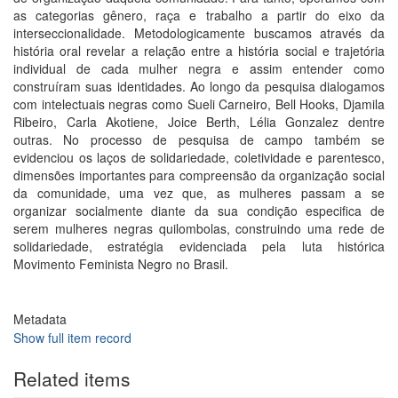
as categorias gênero, raça e trabalho a partir do eixo da
interseccionalidade. Metodologicamente buscamos através da
história oral revelar a relação entre a história social e trajetória
individual de cada mulher negra e assim entender como
construíram suas identidades. Ao longo da pesquisa dialogamos
com intelectuais negras como Sueli Carneiro, Bell Hooks, Djamila
Ribeiro, Carla Akotiene, Joice Berth, Lélia Gonzalez dentre
outras. No processo de pesquisa de campo também se
evidenciou os laços de solidariedade, coletividade e parentesco,
dimensões importantes para compreensão da organização social
da comunidade, uma vez que, as mulheres passam a se
organizar socialmente diante da sua condição especifica de
serem mulheres negras quilombolas, construindo uma rede de
solidariedade, estratégia evidenciada pela luta histórica
Movimento Feminista Negro no Brasil.
Metadata
Show full item record
Related items