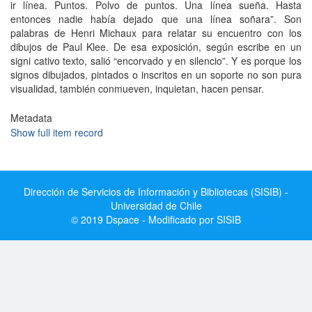
ir línea. Puntos. Polvo de puntos. Una línea sueña. Hasta
entonces nadie había dejado que una línea soñara”. Son
palabras de Henri Michaux para relatar su encuentro con los
dibujos de Paul Klee. De esa exposición, según escribe en un
signi cativo texto, salió “encorvado y en silencio”. Y es porque los
signos dibujados, pintados o inscritos en un soporte no son pura
visualidad, también conmueven, inquietan, hacen pensar.
Metadata
Show full item record
Dirección de Servicios de Información y Bibliotecas (SISIB) -
Universidad de Chile
© 2019 Dspace - Modificado por SISIB