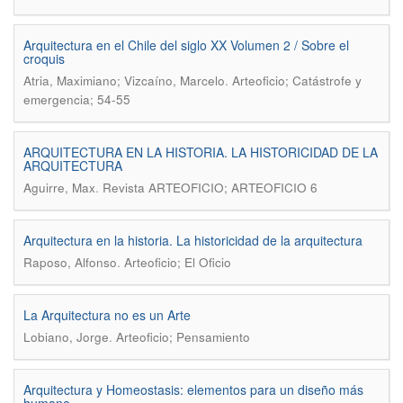
Arquitectura en el Chile del siglo XX Volumen 2 / Sobre el
croquis
.
Atria, Maximiano; Vizcaíno, Marcelo
Arteoficio; Catástrofe y
emergencia; 54-55
ARQUITECTURA EN LA HISTORIA. LA HISTORICIDAD DE LA
ARQUITECTURA
.
Aguirre, Max
Revista ARTEOFICIO; ARTEOFICIO 6
Arquitectura en la historia. La historicidad de la arquitectura
.
Raposo, Alfonso
Arteoficio; El Oficio
La Arquitectura no es un Arte
.
Lobiano, Jorge
Arteoficio; Pensamiento
Arquitectura y Homeostasis: elementos para un diseño más