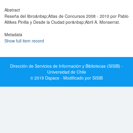
Abstract
Reseña del libro&nbsp;Atlas de Concursos 2008 - 2010 por Pablo
Altikes Pinilla y Desde la Ciudad por&nbsp;Abril A. Monserrat.
Metadata
Show full item record
Dirección de Servicios de Información y Bibliotecas (SISIB) -
Universidad de Chile
© 2019 Dspace - Modificado por SISIB