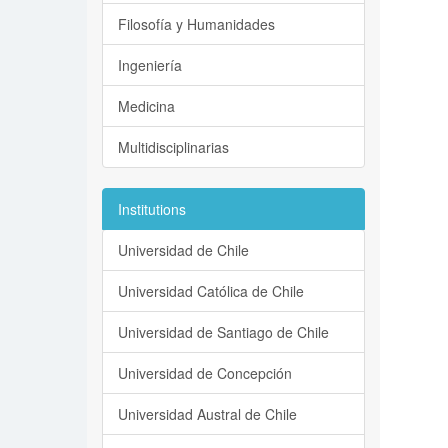
Filosofía y Humanidades
Ingeniería
Medicina
Multidisciplinarias
Institutions
Universidad de Chile
Universidad Católica de Chile
Universidad de Santiago de Chile
Universidad de Concepción
Universidad Austral de Chile