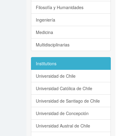
Filosofía y Humanidades
Ingeniería
Medicina
Multidisciplinarias
Institutions
Universidad de Chile
Universidad Católica de Chile
Universidad de Santiago de Chile
Universidad de Concepción
Universidad Austral de Chile