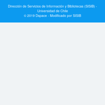
Dirección de Servicios de Información y Bibliotecas (SISIB) -
Universidad de Chile
© 2019 Dspace - Modificado por SISIB