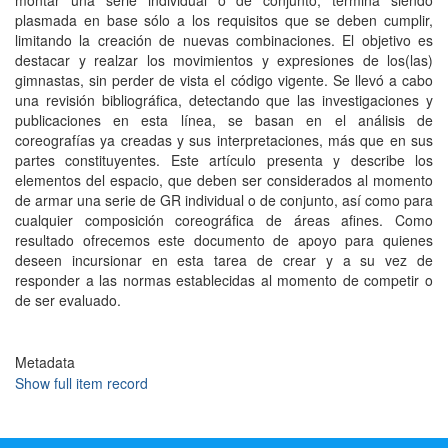
montar una serie individual o de conjunto, termina siendo
plasmada en base sólo a los requisitos que se deben cumplir,
limitando la creación de nuevas combinaciones. El objetivo es
destacar y realzar los movimientos y expresiones de los(las)
gimnastas, sin perder de vista el código vigente. Se llevó a cabo
una revisión bibliográfica, detectando que las investigaciones y
publicaciones en esta línea, se basan en el análisis de
coreografías ya creadas y sus interpretaciones, más que en sus
partes constituyentes. Este artículo presenta y describe los
elementos del espacio, que deben ser considerados al momento
de armar una serie de GR individual o de conjunto, así como para
cualquier composición coreográfica de áreas afines. Como
resultado ofrecemos este documento de apoyo para quienes
deseen incursionar en esta tarea de crear y a su vez de
responder a las normas establecidas al momento de competir o
de ser evaluado.
Metadata
Show full item record