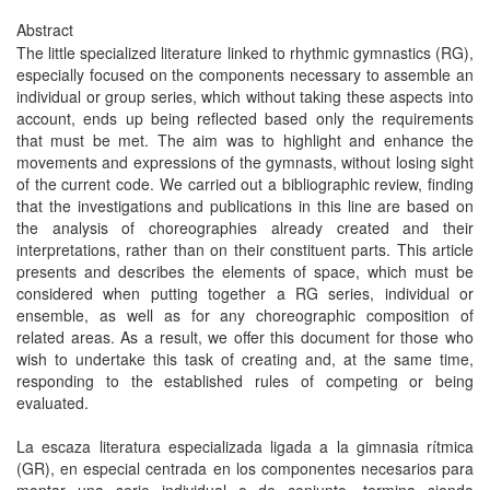
Abstract
The little specialized literature linked to rhythmic gymnastics (RG),
especially focused on the components necessary to assemble an
individual or group series, which without taking these aspects into
account, ends up being reflected based only the requirements
that must be met. The aim was to highlight and enhance the
movements and expressions of the gymnasts, without losing sight
of the current code. We carried out a bibliographic review, finding
that the investigations and publications in this line are based on
the analysis of choreographies already created and their
interpretations, rather than on their constituent parts. This article
presents and describes the elements of space, which must be
considered when putting together a RG series, individual or
ensemble, as well as for any choreographic composition of
related areas. As a result, we offer this document for those who
wish to undertake this task of creating and, at the same time,
responding to the established rules of competing or being
evaluated.
La escaza literatura especializada ligada a la gimnasia rítmica
(GR), en especial centrada en los componentes necesarios para