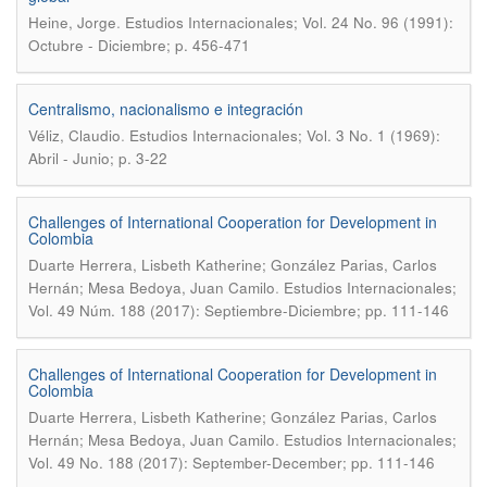
.
Heine, Jorge
Estudios Internacionales; Vol. 24 No. 96 (1991):
Octubre - Diciembre; p. 456-471
Centralismo, nacionalismo e integración
.
Véliz, Claudio
Estudios Internacionales; Vol. 3 No. 1 (1969):
Abril - Junio; p. 3-22
Challenges of International Cooperation for Development in
Colombia
Duarte Herrera, Lisbeth Katherine; González Parias, Carlos
.
Hernán; Mesa Bedoya, Juan Camilo
Estudios Internacionales;
Vol. 49 Núm. 188 (2017): Septiembre-Diciembre; pp. 111-146
Challenges of International Cooperation for Development in
Colombia
Duarte Herrera, Lisbeth Katherine; González Parias, Carlos
.
Hernán; Mesa Bedoya, Juan Camilo
Estudios Internacionales;
Vol. 49 No. 188 (2017): September-December; pp. 111-146