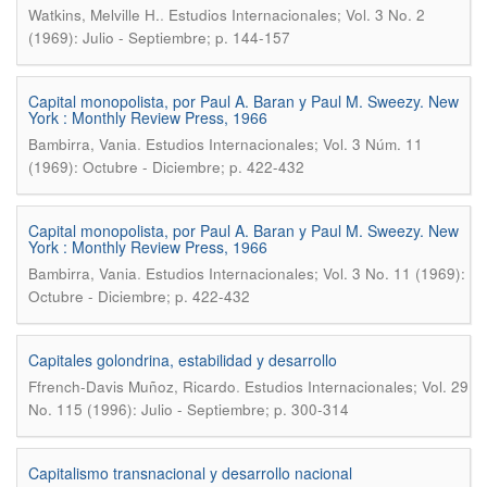
.
Watkins, Melville H.
Estudios Internacionales; Vol. 3 No. 2
(1969): Julio - Septiembre; p. 144-157
Capital monopolista, por Paul A. Baran y Paul M. Sweezy. New
York : Monthly Review Press, 1966
.
Bambirra, Vania
Estudios Internacionales; Vol. 3 Núm. 11
(1969): Octubre - Diciembre; p. 422-432
Capital monopolista, por Paul A. Baran y Paul M. Sweezy. New
York : Monthly Review Press, 1966
.
Bambirra, Vania
Estudios Internacionales; Vol. 3 No. 11 (1969):
Octubre - Diciembre; p. 422-432
Capitales golondrina, estabilidad y desarrollo
.
Ffrench-Davis Muñoz, Ricardo
Estudios Internacionales; Vol. 29
No. 115 (1996): Julio - Septiembre; p. 300-314
Capitalismo transnacional y desarrollo nacional