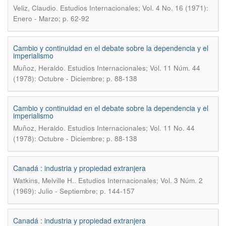
.
Veliz, Claudio
Estudios Internacionales; Vol. 4 No. 16 (1971):
Enero - Marzo; p. 62-92
Cambio y continuidad en el debate sobre la dependencia y el
imperialismo
.
Muñoz, Heraldo
Estudios Internacionales; Vol. 11 Núm. 44
(1978): Octubre - Diciembre; p. 88-138
Cambio y continuidad en el debate sobre la dependencia y el
imperialismo
.
Muñoz, Heraldo
Estudios Internacionales; Vol. 11 No. 44
(1978): Octubre - Diciembre; p. 88-138
Canadá : industria y propiedad extranjera
.
Watkins, Melville H.
Estudios Internacionales; Vol. 3 Núm. 2
(1969): Julio - Septiembre; p. 144-157
Canadá : industria y propiedad extranjera