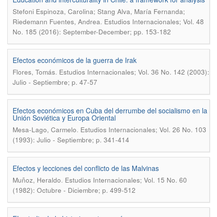
Stefoni Espinoza, Carolina; Stang Alva, María Fernanda;
.
Riedemann Fuentes, Andrea
Estudios Internacionales; Vol. 48
No. 185 (2016): September-December; pp. 153-182
Efectos económicos de la guerra de Irak
.
Flores, Tomás
Estudios Internacionales; Vol. 36 No. 142 (2003):
Julio - Septiembre; p. 47-57
Efectos económicos en Cuba del derrumbe del socialismo en la
Unión Soviética y Europa Oriental
.
Mesa-Lago, Carmelo
Estudios Internacionales; Vol. 26 No. 103
(1993): Julio - Septiembre; p. 341-414
Efectos y lecciones del conflicto de las Malvinas
.
Muñoz, Heraldo
Estudios Internacionales; Vol. 15 No. 60
(1982): Octubre - Diciembre; p. 499-512