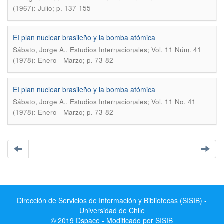
(1967): Julio; p. 137-155
EI plan nuclear brasileño y la bomba atómica
.
Sábato, Jorge A.
Estudios Internacionales; Vol. 11 Núm. 41
(1978): Enero - Marzo; p. 73-82
EI plan nuclear brasileño y la bomba atómica
.
Sábato, Jorge A.
Estudios Internacionales; Vol. 11 No. 41
(1978): Enero - Marzo; p. 73-82
Dirección de Servicios de Información y Bibliotecas (SISIB) -
Universidad de Chile
© 2019 Dspace - Modificado por SISIB