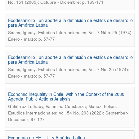
No. 151 (2005): Octubre - Diciembre; p. 169-171
Ecodesarrollo : un aporte a la definición de estilos de desarrollo
para América Latina
.
Sachs, Ignacy
Estudios Internacionales; Vol. 7 Núm. 25 (1974):
Enero - marzo; p. 57-77
Ecodesarrollo : un aporte a la definición de estilos de desarrollo
para América Latina
.
Sachs, Ignacy
Estudios Internacionales; Vol. 7 No. 25 (1974):
Enero - marzo; p. 57-77
Economic Inequality in Chile, within the Context of the 2030
Agenda. Public Actions Analysis
.
Gutiérrez Lethaby, Valentina Constanza; Muñoz, Felipe
Estudios Internacionales; Vol. 54 No. 203 (2022): September-
December; 87-127
Economía de EE. UU. y América Latina