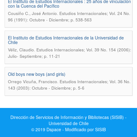
El Instituto de Estudios Internacionales : 25 años de vinculación
con la Cuenca del Pacífico
.
Cousiño C., José Antonio
Estudios Internacionales; Vol. 24 No.
96 (1991): Octubre - Diciembre; p. 538-563
El Instituto de Estudios Internacionales de la Universidad de
Chile
.
Véliz, Claudio
Estudios Internacionales; Vol. 39 No. 154 (2006):
Julio- Septiembre; p. 11-21
Old boys new boys (and girls)
.
Orrego Vicuña, Francisco
Estudios Internacionales; Vol. 36 No.
143 (2003): Octubre - Diciembre; p. 5-6
Dirección de Servicios de Información y Bibliotecas (SISIB) -
Universidad de Chile
© 2019 Dspace - Modificado por SISIB