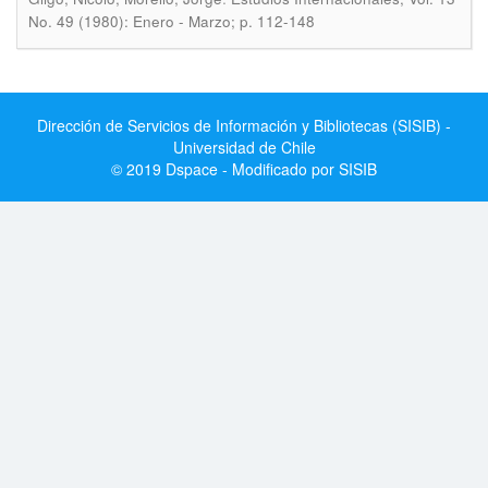
No. 49 (1980): Enero - Marzo; p. 112-148
Dirección de Servicios de Información y Bibliotecas (SISIB) -
Universidad de Chile
© 2019 Dspace - Modificado por SISIB