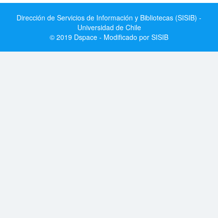
Dirección de Servicios de Información y Bibliotecas (SISIB) -
Universidad de Chile
© 2019 Dspace - Modificado por SISIB