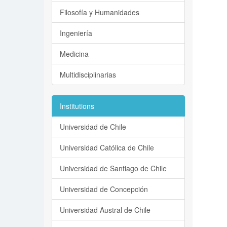
Filosofía y Humanidades
Ingeniería
Medicina
Multidisciplinarias
Institutions
Universidad de Chile
Universidad Católica de Chile
Universidad de Santiago de Chile
Universidad de Concepción
Universidad Austral de Chile