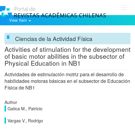
Toggl
navig
View Item
Ciencias de la Actividad Física
Activities of stirnulation for the development
of basic motor abilities in the subsector of
Physical Education in NB1
Actividades de estimulación motriz para el desarrollo de
habilidades motoras básicas en el subsector de Educación
Física de NB1
Author
Gatica M., Patricio
Vargas V., Rodrigo