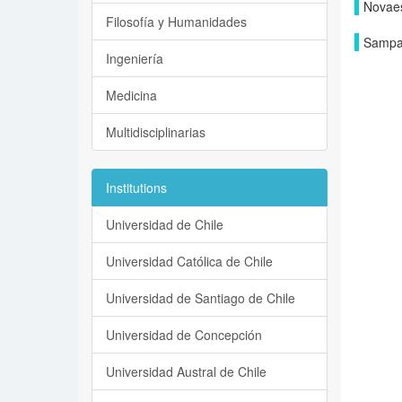
Novaes
Filosofía y Humanidades
Sampai
Ingeniería
Medicina
Multidisciplinarias
Institutions
Universidad de Chile
Universidad Católica de Chile
Universidad de Santiago de Chile
Universidad de Concepción
Universidad Austral de Chile