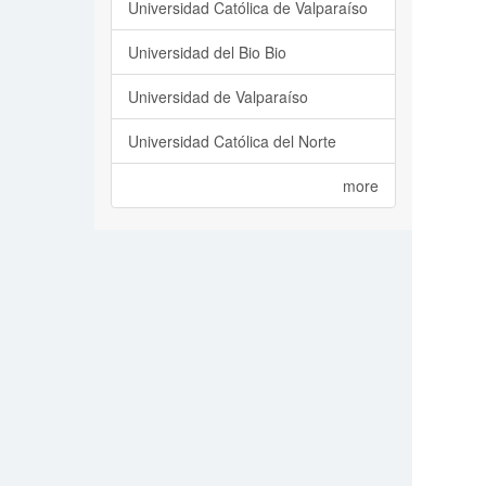
Universidad Católica de Valparaíso
Universidad del Bio Bio
Universidad de Valparaíso
Universidad Católica del Norte
more