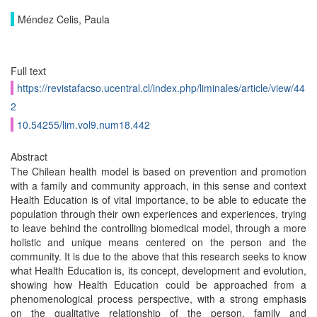
Méndez Celis, Paula
Full text
https://revistafacso.ucentral.cl/index.php/liminales/article/view/44
2
10.54255/lim.vol9.num18.442
Abstract
The Chilean health model is based on prevention and promotion
with a family and community approach, in this sense and context
Health Education is of vital importance, to be able to educate the
population through their own experiences and experiences, trying
to leave behind the controlling biomedical model, through a more
holistic and unique means centered on the person and the
community. It is due to the above that this research seeks to know
what Health Education is, its concept, development and evolution,
showing how Health Education could be approached from a
phenomenological process perspective, with a strong emphasis
on the qualitative relationship of the person, family and