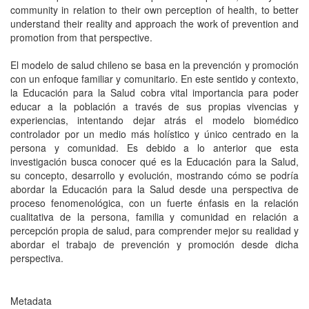
community in relation to their own perception of health, to better
understand their reality and approach the work of prevention and
promotion from that perspective.
El modelo de salud chileno se basa en la prevención y promoción
con un enfoque familiar y comunitario. En este sentido y contexto,
la Educación para la Salud cobra vital importancia para poder
educar a la población a través de sus propias vivencias y
experiencias, intentando dejar atrás el modelo biomédico
controlador por un medio más holístico y único centrado en la
persona y comunidad. Es debido a lo anterior que esta
investigación busca conocer qué es la Educación para la Salud,
su concepto, desarrollo y evolución, mostrando cómo se podría
abordar la Educación para la Salud desde una perspectiva de
proceso fenomenológica, con un fuerte énfasis en la relación
cualitativa de la persona, familia y comunidad en relación a
percepción propia de salud, para comprender mejor su realidad y
abordar el trabajo de prevención y promoción desde dicha
perspectiva.
Metadata