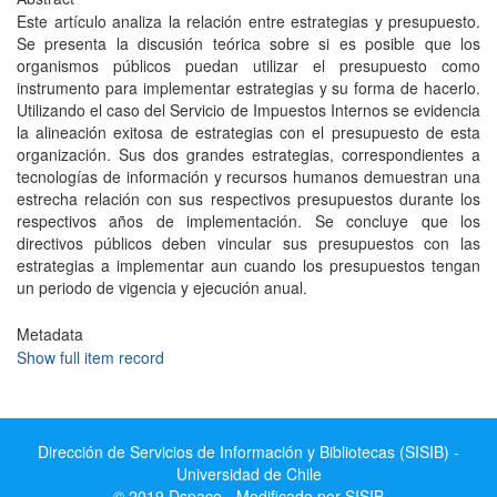
Este artículo analiza la relación entre estrategias y presupuesto.
Se presenta la discusión teórica sobre si es posible que los
organismos públicos puedan utilizar el presupuesto como
instrumento para implementar estrategias y su forma de hacerlo.
Utilizando el caso del Servicio de Impuestos Internos se evidencia
la alineación exitosa de estrategias con el presupuesto de esta
organización. Sus dos grandes estrategias, correspondientes a
tecnologías de información y recursos humanos demuestran una
estrecha relación con sus respectivos presupuestos durante los
respectivos años de implementación. Se concluye que los
directivos públicos deben vincular sus presupuestos con las
estrategias a implementar aun cuando los presupuestos tengan
un periodo de vigencia y ejecución anual.
Metadata
Show full item record
Dirección de Servicios de Información y Bibliotecas (SISIB) -
Universidad de Chile
© 2019 Dspace - Modificado por SISIB