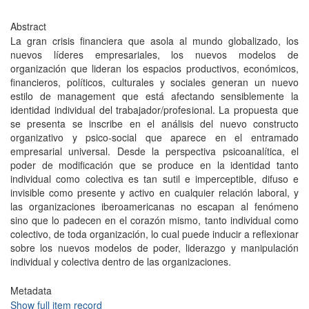
Abstract
La gran crisis financiera que asola al mundo globalizado, los
nuevos líderes empresariales, los nuevos modelos de
organización que lideran los espacios productivos, económicos,
financieros, políticos, culturales y sociales generan un nuevo
estilo de management que está afectando sensiblemente la
identidad individual del trabajador/profesional. La propuesta que
se presenta se inscribe en el análisis del nuevo constructo
organizativo y psico-social que aparece en el entramado
empresarial universal. Desde la perspectiva psicoanalítica, el
poder de modificación que se produce en la identidad tanto
individual como colectiva es tan sutil e imperceptible, difuso e
invisible como presente y activo en cualquier relación laboral, y
las organizaciones iberoamericanas no escapan al fenómeno
sino que lo padecen en el corazón mismo, tanto individual como
colectivo, de toda organización, lo cual puede inducir a reflexionar
sobre los nuevos modelos de poder, liderazgo y manipulación
individual y colectiva dentro de las organizaciones.
Metadata
Show full item record