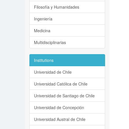
Filosofía y Humanidades
Ingeniería
Medicina
Multidisciplinarias
Institutions
Universidad de Chile
Universidad Católica de Chile
Universidad de Santiago de Chile
Universidad de Concepción
Universidad Austral de Chile