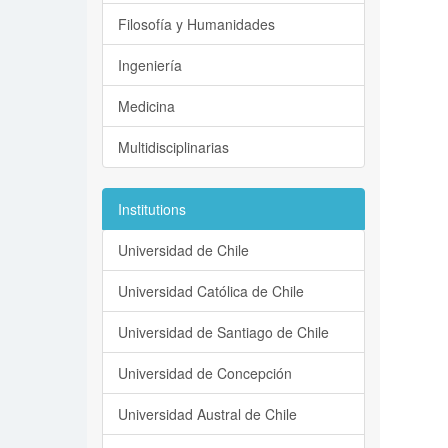
Filosofía y Humanidades
Ingeniería
Medicina
Multidisciplinarias
Institutions
Universidad de Chile
Universidad Católica de Chile
Universidad de Santiago de Chile
Universidad de Concepción
Universidad Austral de Chile